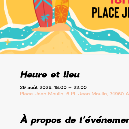
Heure et lieu
29 août 2026, 18:00 – 22:00
Place Jean Moulin, 6 Pl. Jean Moulin, 74960 
À propos de l'événeme