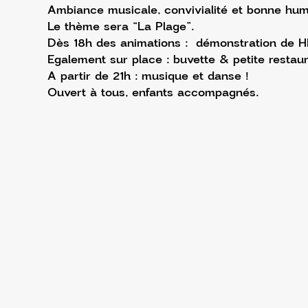
Ambiance musicale, convivialité et bonne hum
Le thème sera “La Plage”.
Dès 18h des animations :  démonstration de HI
Egalement sur place : buvette & petite restaur
A partir de 21h : musique et danse !
Ouvert à tous, enfants accompagnés.