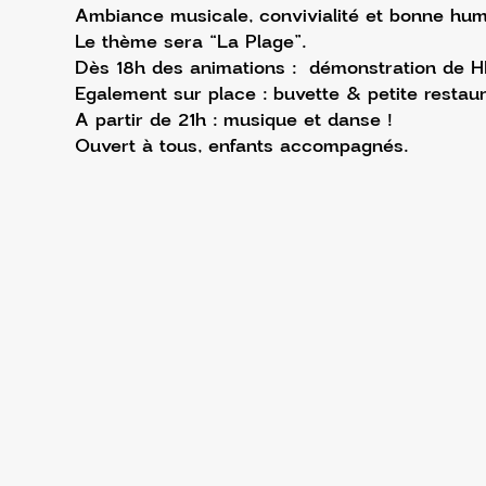
Ambiance musicale, convivialité et bonne hum
Le thème sera “La Plage”.
Dès 18h des animations :  démonstration de HI
Egalement sur place : buvette & petite restaur
A partir de 21h : musique et danse !
Ouvert à tous, enfants accompagnés.