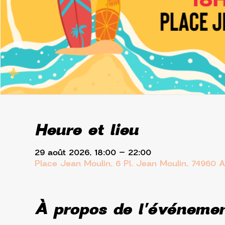
Heure et lieu
29 août 2026, 18:00 – 22:00
Place Jean Moulin, 6 Pl. Jean Moulin, 74960 
À propos de l'événeme