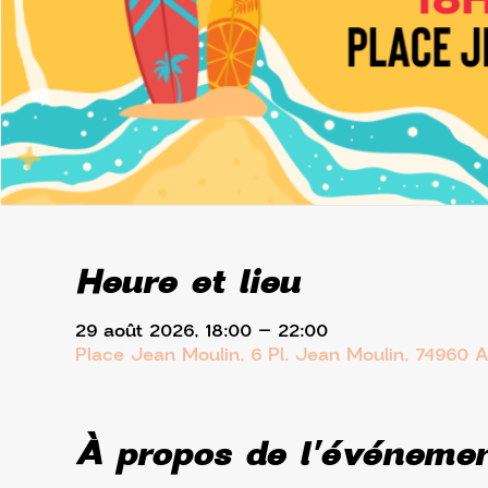
Heure et lieu
29 août 2026, 18:00 – 22:00
Place Jean Moulin, 6 Pl. Jean Moulin, 74960 
À propos de l'événeme