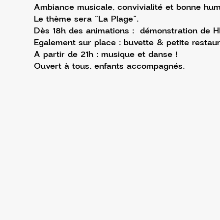
Ambiance musicale, convivialité et bonne hum
Le thème sera “La Plage”.
Dès 18h des animations :  démonstration de HI
Egalement sur place : buvette & petite restaur
A partir de 21h : musique et danse !
Ouvert à tous, enfants accompagnés.