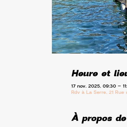
Heure et lie
17 nov. 2025, 09:30 – 11
Rdv à La Serre, 21 Rue
À propos de