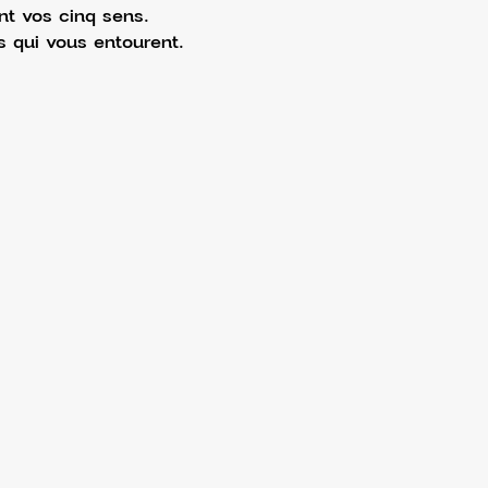
nt vos cinq sens.
s qui vous entourent.