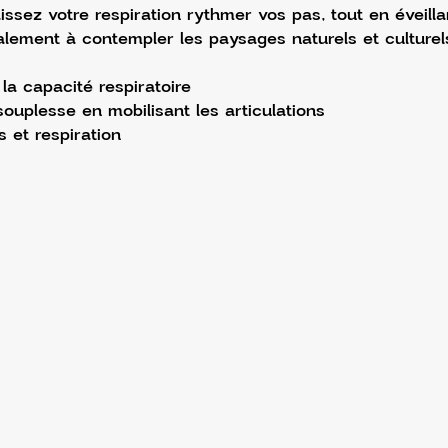
issez votre respiration rythmer vos pas, tout en éveilla
alement à contempler les paysages naturels et culturel
la capacité respiratoire
ouplesse en mobilisant les articulations
et respiration