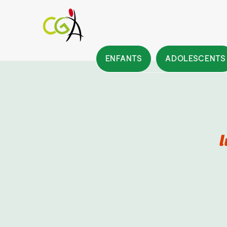
ENFANTS
ADOLESCENTS
l