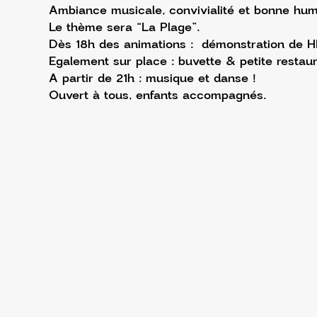
Ambiance musicale, convivialité et bonne hum
Le thème sera “La Plage”.
Dès 18h des animations :  démonstration de HI
Egalement sur place : buvette & petite restaur
A partir de 21h : musique et danse !
Ouvert à tous, enfants accompagnés.