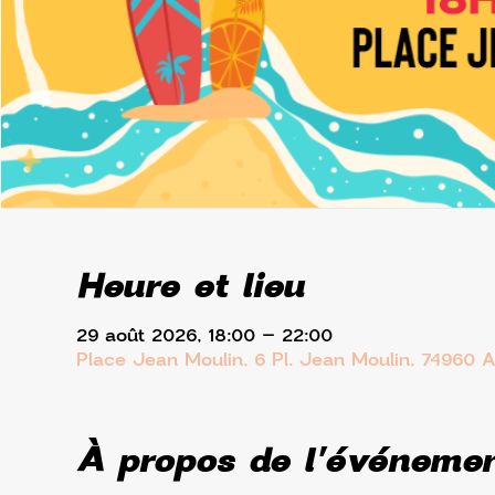
Heure et lieu
29 août 2026, 18:00 – 22:00
Place Jean Moulin, 6 Pl. Jean Moulin, 74960 
À propos de l'événeme