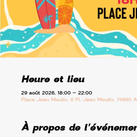
Heure et lieu
29 août 2026, 18:00 – 22:00
Place Jean Moulin, 6 Pl. Jean Moulin, 74960 
À propos de l'événeme