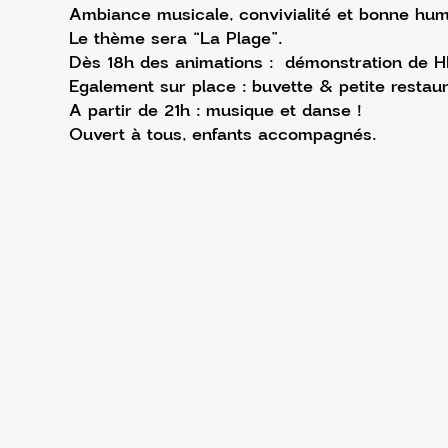
Ambiance musicale, convivialité et bonne hum
Le thème sera “La Plage”.
Dès 18h des animations :  démonstration de HI
Egalement sur place : buvette & petite restaur
A partir de 21h : musique et danse !
Ouvert à tous, enfants accompagnés.